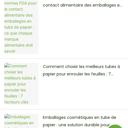
contact alimentaire des emballages en
tube de papier : ce que chaque marque
alimentaire doit savoir
Comment choisir les meilleurs tubes à
papier pour enrouler les feuilles : 7
facteurs clés
Emballages cosmétiques en tube de
papier : une solution durable pour