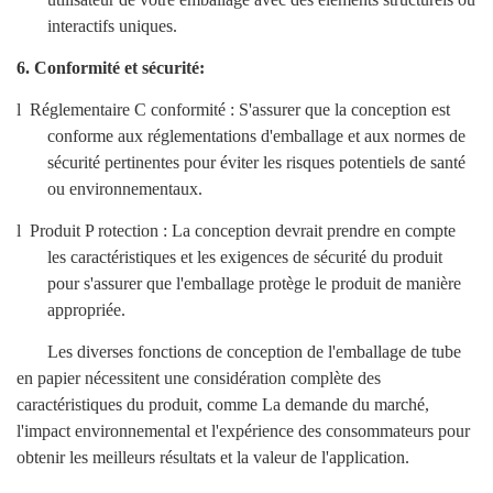
interactifs uniques.
6.
Conformité et sécurité:
l
Réglementaire
C
conformité
: S'assurer que la conception est
conforme aux réglementations d'emballage et aux normes de
sécurité pertinentes pour éviter les risques potentiels de santé
ou environnementaux.
l
Produit
P
rotection
: La conception devrait prendre en compte
les caractéristiques et les exigences de sécurité du produit
pour s'assurer que l'emballage protège le produit de manière
appropriée.
Les diverses fonctions de conception de l'emballage de tube
en papier nécessitent une considération complète des
caractéristiques du produit,
comme
La demande du marché,
l'impact environnemental et l'expérience des consommateurs pour
obtenir les meilleurs résultats et la valeur de l'application.