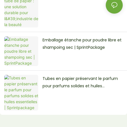
l'industrie de la beauté
Emballage étanche pour poudre libre et
shampoing sec | SprintPackage
Tubes en papier préservant le parfum
pour parfums solides et huiles
essentielles | Sprintpackage