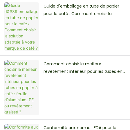
Guide d'emballage en tube de papier
pour le café : Comment choisir la
solution adaptée à votre marque de
café ?
Comment choisir le meilleur
revêtement intérieur pour les tubes en
papier à café : feuille d’aluminium, PE ou
revêtement graissé ?
Conformité aux normes FDA pour le