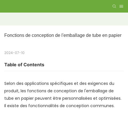
Fonctions de conception de l'emballage de tube en papier
2024-07-10
Table of Contents
Selon des applications spécifiques et des exigences du
produit, les fonctions de conception de l'emballage de
tube en papier peuvent être personnalisées et optimisées.
Il existe des fonctionnalités de conception communes.