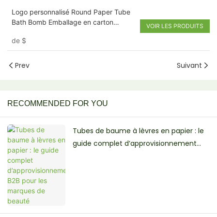
Logo personnalisé Round Paper Tube
Bath Bomb Emballage en carton
VOIR LES PRODUITS
premium
de
$
Prev
Suivant
RECOMMENDED FOR YOU
Tubes de baume à lèvres en papier : le
guide complet d’approvisionnement
B2B pour les marques de beauté