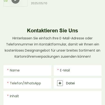
2025
05
10
Kontaktieren Sie Uns
Hinterlassen Sie einfach Ihre E-Mail-Adresse oder
Telefonnummer im Kontaktformular, damit wir Ihnen ein
kostenloses Designangebot für unser breites Sortiment an
Kartonröhrenverpackungen zusenden können!
Name
E-Mail
Telefon/WhatsApp
Datei
Inhalt