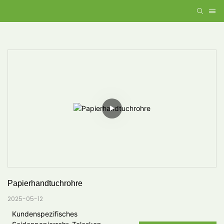
Papierhandtuchrohre
2025-05-12
Kundenspezifisches