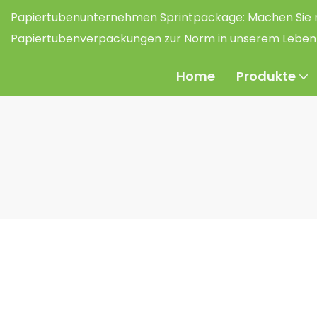
Papiertubenunternehmen Sprintpackage:
Machen Sie 
Papiertubenverpackungen zur Norm in unserem Leben
Home
Produkte