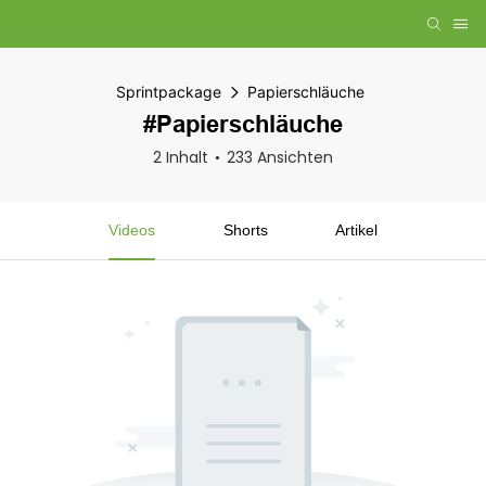
Sprintpackage
Papierschläuche
#Papierschläuche
2 Inhalt
233 Ansichten
Videos
Shorts
Artikel