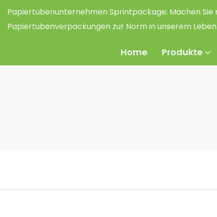
Papiertubenunternehmen Sprintpackage:
Machen Sie 
Papiertubenverpackungen zur Norm in unserem Leben
Home
Produkte