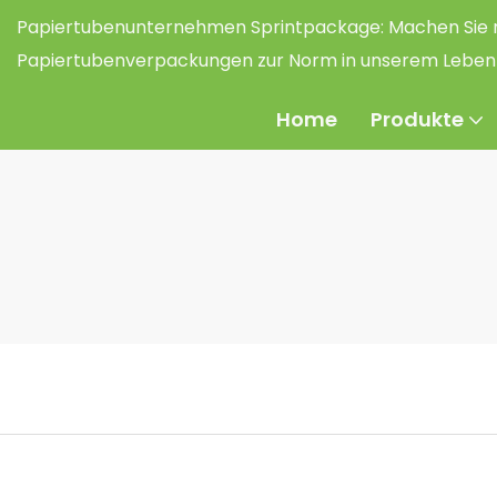
Papiertubenunternehmen Sprintpackage:
Machen Sie 
Papiertubenverpackungen zur Norm in unserem Leben
Home
Produkte