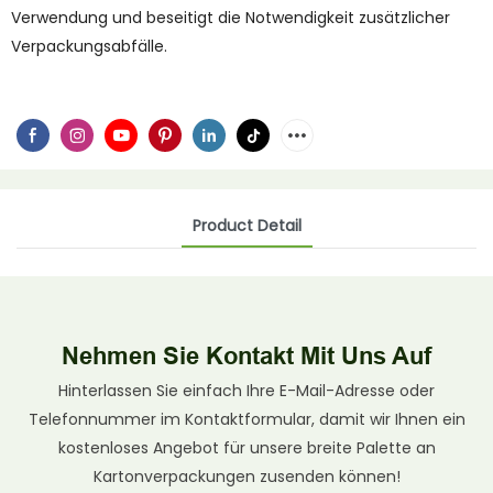
Verwendung und beseitigt die Notwendigkeit zusätzlicher
Verpackungsabfälle.
Product Detail
Nehmen Sie Kontakt Mit Uns Auf
Hinterlassen Sie einfach Ihre E-Mail-Adresse oder
Telefonnummer im Kontaktformular, damit wir Ihnen ein
kostenloses Angebot für unsere breite Palette an
Kartonverpackungen zusenden können!