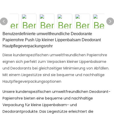
Benutzerdefinierte umweltfreundliche Deodorante
Papierrohre Push Up kleiner Lippenbalsam Deodorant
Hautpflegeverpackungsrohr
Diese kundenspezifischen umweltfreundlichen Papierrohre
eignen sich perfekt zum Verpacken kleiner Lippenbalsame
und Deodorants bei gleichzeitiger Minimierung von Abfällen.
Mit einem Liegestütze sind sie bequeme und nachhaltige
Hautpflegeverpackungsoptionen
Unsere kundenspezifischen umweltfreundlichen Deodorant-
Papierrohre bieten eine bequeme und nachhaltige
Verpackung für kleine Lippenbalsam- und
Deodorantprodukte. Das Liegestütze erleichtert die