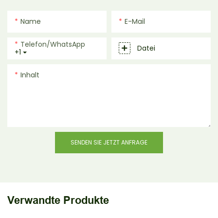
Name
E-Mail
Telefon/WhatsApp
Datei
+1
Inhalt
SENDEN SIE JETZT ANFRAGE
Verwandte Produkte